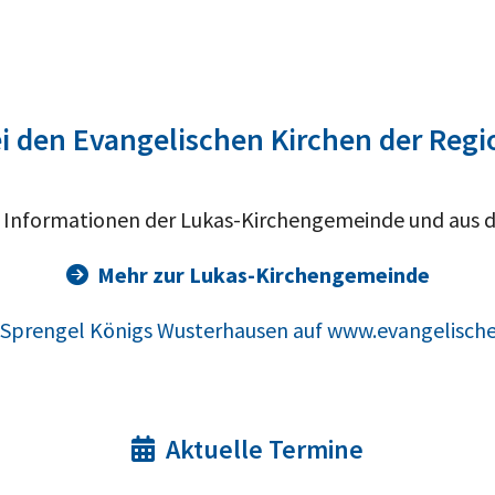
i den Evangelischen Kirchen der Reg
nd Informationen der Lukas-Kirchengemeinde und aus 
Mehr zur Lukas-Kirchengemeinde

prengel Königs Wusterhausen auf www.evangelische
Aktuelle Termine
