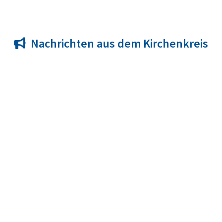
Nachrichten aus dem Kirchenkreis
