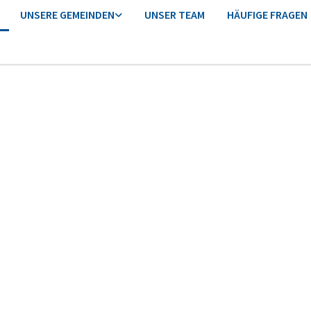
UNSERE GEMEINDEN
UNSER TEAM
HÄUFIGE FRAGEN