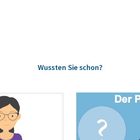
Wussten Sie schon?