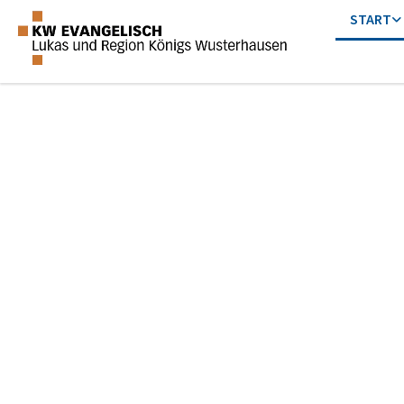
START