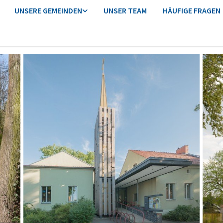
UNSERE GEMEINDEN
UNSER TEAM
HÄUFIGE FRAGEN