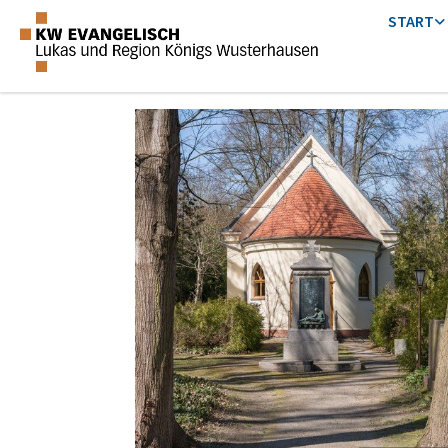
START