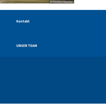
© Rebekka Wackler
Kontakt
UNSER TEAM