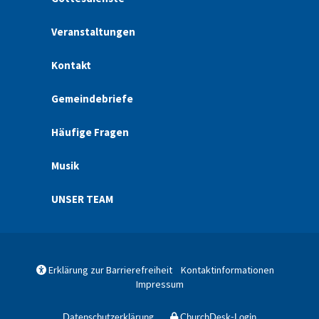
Veranstaltungen
Kontakt
Gemeindebriefe
Häufige Fragen
Musik
UNSER TEAM
Erklärung zur Barrierefreiheit
Kontaktinformationen

Impressum
Datenschutzerklärung
ChurchDesk-Login