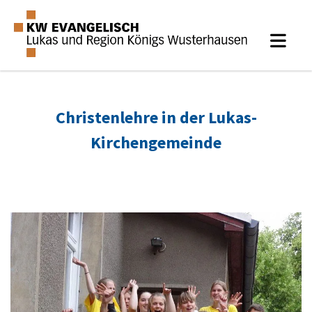
Christenlehre in der Lukas-
Kirchengemeinde