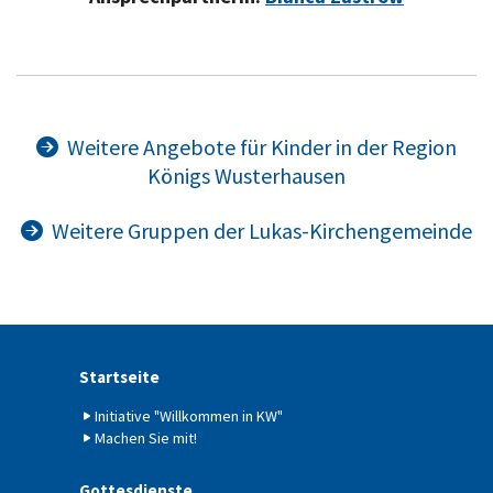
Weitere Angebote für Kinder in der Region

Königs Wusterhausen
Weitere Gruppen der Lukas-Kirchengemeinde

Startseite
Initiative "Willkommen in KW"
Machen Sie mit!
Gottesdienste