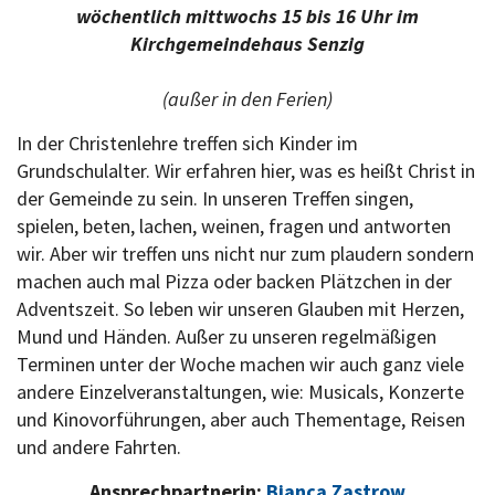
wöchentlich mittwochs 15 bis 16 Uhr im
Kirchgemeindehaus Senzig
(außer in den Ferien)
In der Christenlehre treffen sich Kinder im
Grundschulalter. Wir erfahren hier, was es heißt Christ in
der Gemeinde zu sein. In unseren Treffen singen,
spielen, beten, lachen, weinen, fragen und antworten
wir. Aber wir treffen uns nicht nur zum plaudern sondern
machen auch mal Pizza oder backen Plätzchen in der
Adventszeit. So leben wir unseren Glauben mit Herzen,
Mund und Händen. Außer zu unseren regelmäßigen
Terminen unter der Woche machen wir auch ganz viele
andere Einzelveranstaltungen, wie: Musicals, Konzerte
und Kinovorführungen, aber auch Thementage, Reisen
und andere Fahrten.
Ansprechpartnerin:
Bianca Zastrow