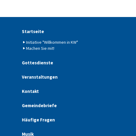
Startseite
Initiative "Willkommen in KW"
Machen Sie mit!
Gottesdienste
Veranstaltungen
Kontakt
Gemeindebriefe
Häufige Fragen
Musik