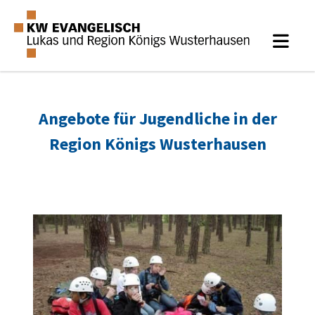
Angebote für Jugendliche in der
Region Königs Wusterhausen