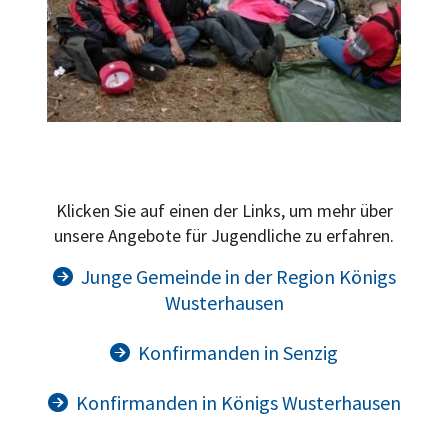
Klicken Sie auf einen der Links, um mehr über
unsere Angebote für Jugendliche zu erfahren.
Junge Gemeinde in der Region Königs

Wusterhausen
Konfirmanden in Senzig

Konfirmanden in Königs Wusterhausen
