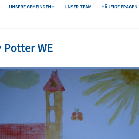
UNSERE GEMEINDEN
UNSER TEAM
HÄUFIGE FRAGEN
 Potter WE