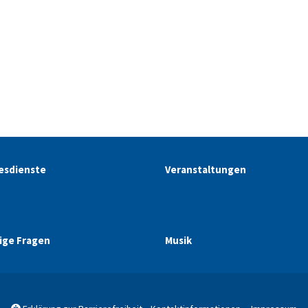
esdienste
Veranstaltungen
ige Fragen
Musik