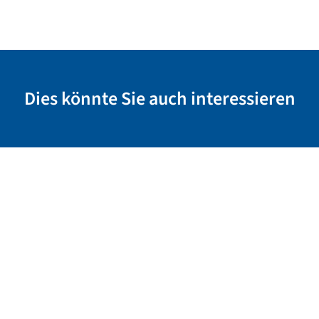
Dies könnte Sie auch interessieren