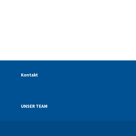
Kontakt
UNSER TEAM