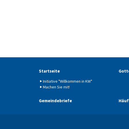
Startseite
Gott
Initiative "Willkommen in KW"
Machen Sie mit!
Gemeindebriefe
Häuf